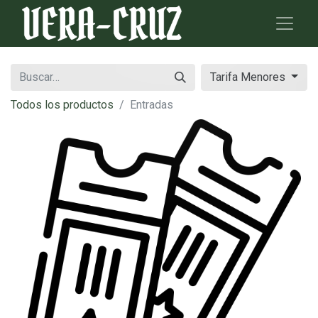
Tarifa Menores
Todos los productos
Entradas