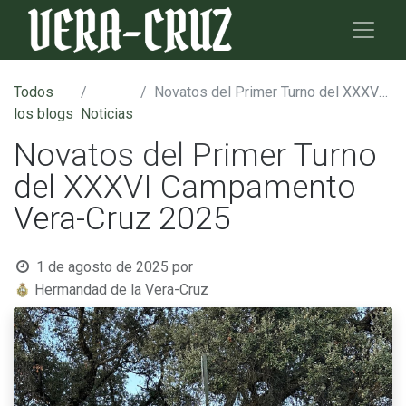
Todos
Novatos del Primer Turno del XXXVI Campamento Vera-Cruz 2025
los blogs
Noticias
Novatos del Primer Turno
del XXXVI Campamento
Vera-Cruz 2025
1 de agosto de 2025
por
Hermandad de la Vera-Cruz