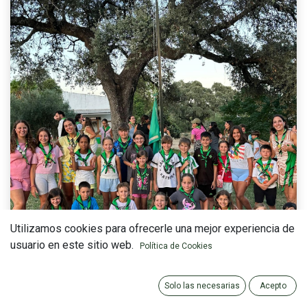
Utilizamos cookies para ofrecerle una mejor experiencia de
usuario en este sitio web.
Política de Cookies
Solo las necesarias
Acepto