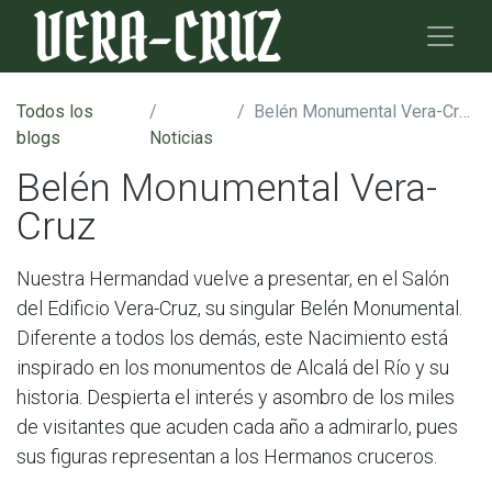
Todos los
Belén Monumental Vera-Cruz
blogs
Noticias
Belén Monumental Vera-
Cruz
Nuestra Hermandad vuelve a presentar, en el Salón
del Edificio Vera-Cruz, su singular Belén Monumental.
Diferente a todos los demás, este Nacimiento está
inspirado en los monumentos de Alcalá del Río y su
historia. Despierta el interés y asombro de los miles
de visitantes que acuden cada año a admirarlo, pues
sus figuras representan a los Hermanos cruceros.