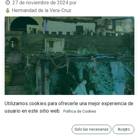
27 de noviembre de 2024
por
Hermandad de la Vera-Cruz
Utilizamos cookies para ofrecerle una mejor experiencia de
usuario en este sitio web.
Política de Cookies
Solo las necesarias
Acepto