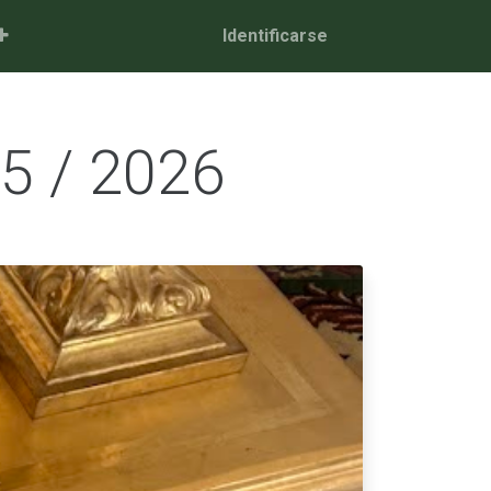
Identificarse
5 / 2026